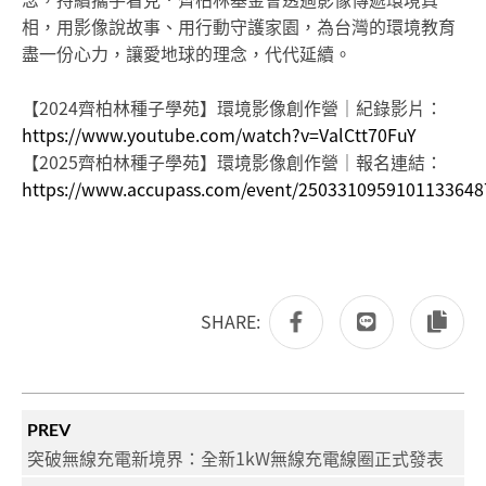
相，用影像說故事、用行動守護家園，為台灣的環境教育
盡一份心力，讓愛地球的理念，代代延續。
【2024齊柏林種子學苑】環境影像創作營｜紀錄影片：
https://www.youtube.com/watch?v=ValCtt70FuY
【2025齊柏林種子學苑】環境影像創作營｜報名連結：
https://www.accupass.com/event/2503310959101133648
SHARE:
PREV
突破無線充電新境界：全新1kW無線充電線圈正式發表