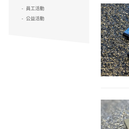
員工活動
公益活動