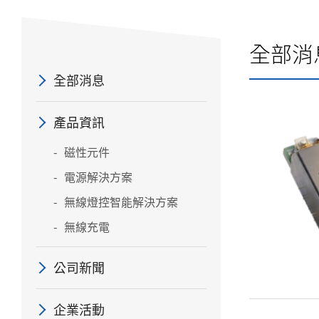
全部消
全部消息
產品資訊
磁性元件
電源解決方案
無線燈控智能解決方案
無線充電
公司新聞
企業活動