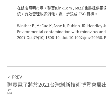
在飯店照明市場，聯寶(LinkCom , 6821)也
統，有效管理能源消耗，進一步達成 ESG 目標。
Winther B, McCue K, Ashe K, Rubino JR, Hendley J
Environmental contamination with rhinovirus and tran
2007 Oct;79(10):1606-10. doi: 10.1002/jmv.20956.
<
PREV
聯寶電子將於2021台灣創新技術博覽會展
品