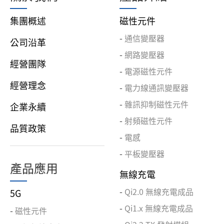
集團概述
磁性元件
通信變壓器
公司沿革
網路變壓器
經營團隊
電源磁性元件
經營理念
電力線通訊變壓器
雜訊抑制磁性元件
企業永續
射頻磁性元件
品質政策
電感
平板變壓器
產品應用
無線充電
Qi2.0 無線充電成品
5G
Qi1.x 無線充電成品
磁性元件