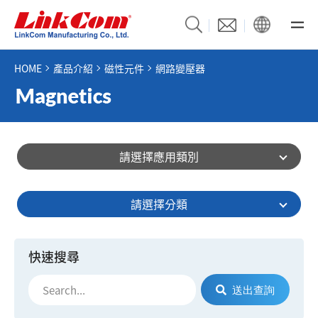
HOME
產品介紹
磁性元件
網路變壓器
請選擇應用類別
請選擇分類
快速搜尋
送出查詢