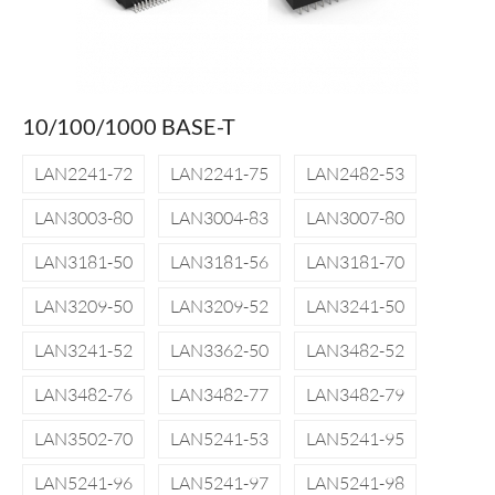
10/100/1000 BASE-T
LAN2241-72
LAN2241-75
LAN2482-53
LAN3003-80
LAN3004-83
LAN3007-80
LAN3181-50
LAN3181-56
LAN3181-70
LAN3209-50
LAN3209-52
LAN3241-50
LAN3241-52
LAN3362-50
LAN3482-52
LAN3482-76
LAN3482-77
LAN3482-79
LAN3502-70
LAN5241-53
LAN5241-95
LAN5241-96
LAN5241-97
LAN5241-98