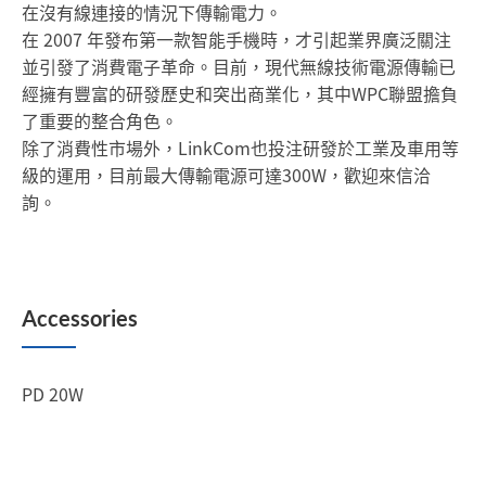
在沒有線連接的情況下傳輸電力。
在 2007 年發布第一款智能手機時，才引起業界廣泛關注
並引發了消費電子革命。目前，現代無線技術電源傳輸已
經擁有豐富的研發歷史和突出商業化，其中WPC聯盟擔負
了重要的整合角色。
除了消費性市場外，LinkCom也投注研發於工業及車用等
級的運用，目前最大傳輸電源可達300W，歡迎來信洽
詢。
Accessories
PD 20W