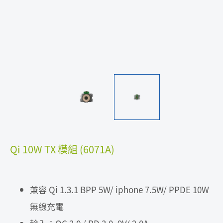
Qi 10W TX 模組 (6071A)
兼容 Qi 1.3.1 BPP 5W/ iphone 7.5W/ PPDE 10W
無線充電