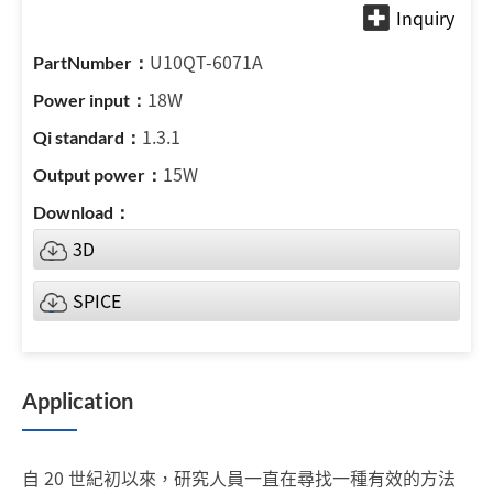
U10QT-6071A
18W
1.3.1
15W
3D
SPICE
Application
自 20 世紀初以來，研究人員一直在尋找一種有效的方法