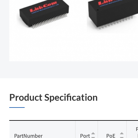
Product Specification
PartNumber
Port
PoE