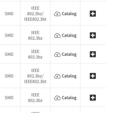
IEEE
SMD
802.3bz/
Catalog
IEEE802.3bt
IEEE
SMD
Catalog
802.3bz
IEEE
SMD
Catalog
802.3bz
IEEE
SMD
802.3bz/
Catalog
IEEE802.3bt
IEEE
SMD
Catalog
802.3bz