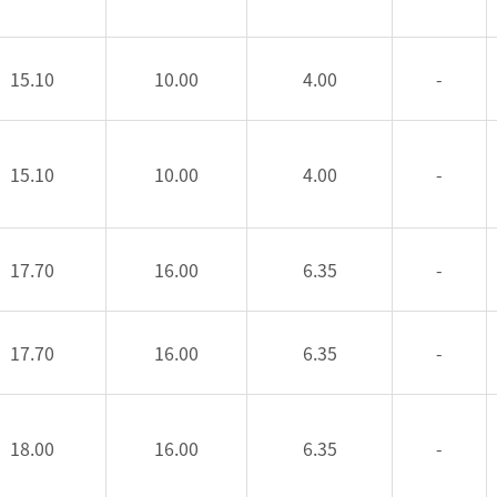
15.10
10.00
4.00
-
15.10
10.00
4.00
-
17.70
16.00
6.35
-
17.70
16.00
6.35
-
18.00
16.00
6.35
-