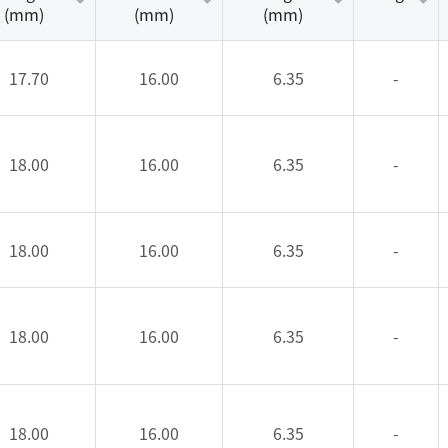
(mm)
(mm)
(mm)
17.70
16.00
6.35
-
18.00
16.00
6.35
-
18.00
16.00
6.35
-
18.00
16.00
6.35
-
18.00
16.00
6.35
-