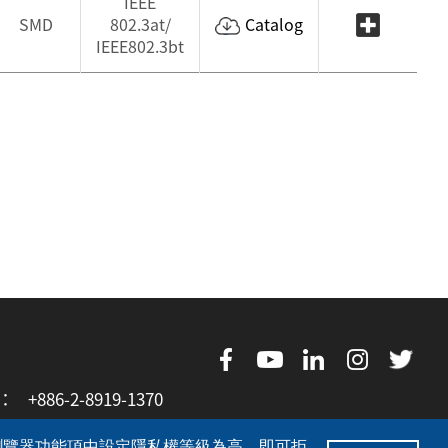
IEEE
SMD
802.3at/
Catalog
IEEE802.3bt
X：
+886-2-8919-1370
的瀏覽器功能項中設定隱私權等級為高，即可拒