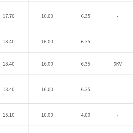
17.70
16.00
6.35
-
18.40
16.00
6.35
-
18.40
16.00
6.35
6KV
18.40
16.00
6.35
-
15.10
10.00
4.00
-