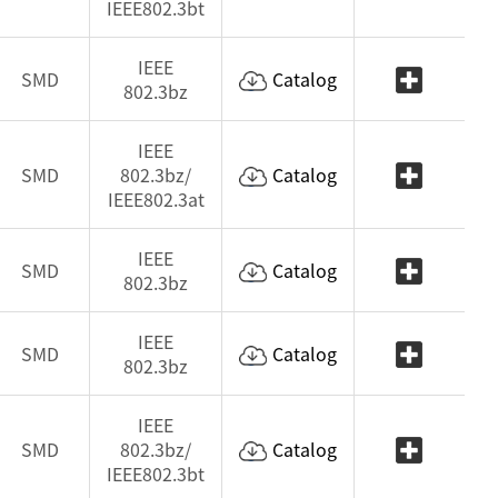
IEEE802.3bt
IEEE
SMD
Catalog
802.3bz
IEEE
SMD
802.3bz/
Catalog
IEEE802.3at
IEEE
SMD
Catalog
802.3bz
IEEE
SMD
Catalog
802.3bz
IEEE
SMD
802.3bz/
Catalog
IEEE802.3bt