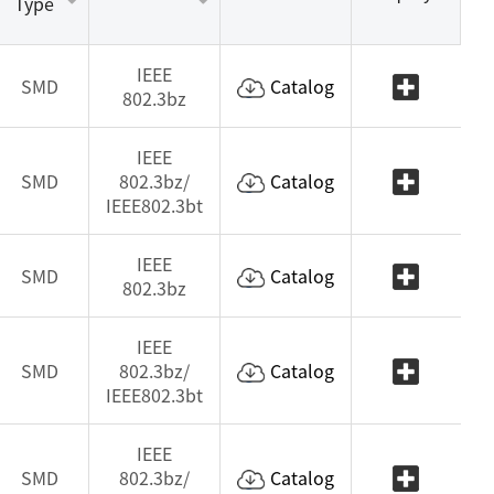
Type
IEEE
SMD
Catalog
802.3bz
IEEE
SMD
802.3bz/
Catalog
IEEE802.3bt
IEEE
SMD
Catalog
802.3bz
IEEE
SMD
802.3bz/
Catalog
IEEE802.3bt
IEEE
SMD
802.3bz/
Catalog