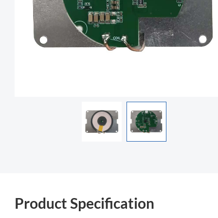
Product Specification