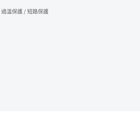
/ 過溫保護 / 短路保護