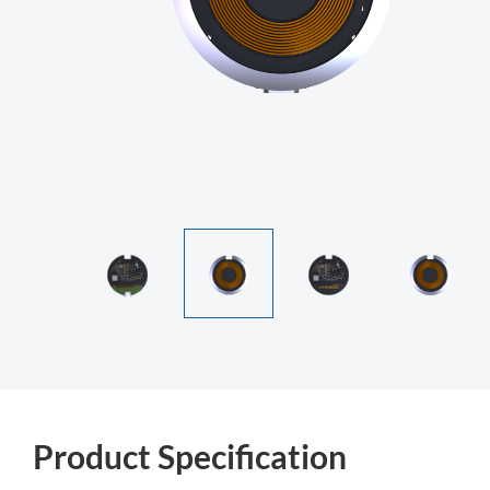
Product Specification