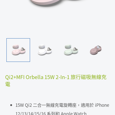
Qi2+MFI Orbella 15W 2-In-1 旅行磁吸無線充
電
15W Qi2 二合一無線充電旋轉座，適用於 iPhone
12/13/14/15/16 系列和 Apple Watch