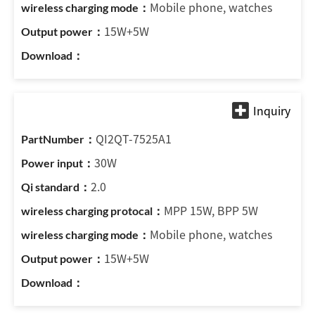
Mobile phone, watches
15W+5W
QI2QT-7525A1
30W
2.0
MPP 15W, BPP 5W
Mobile phone, watches
15W+5W