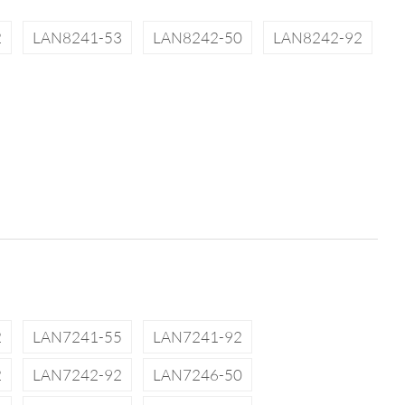
2
LAN8241-53
LAN8242-50
LAN8242-92
2
LAN7241-55
LAN7241-92
2
LAN7242-92
LAN7246-50