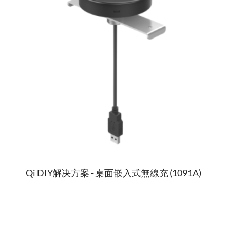
Qi DIY解决方案 - 桌面嵌入式無線充 (1091A)