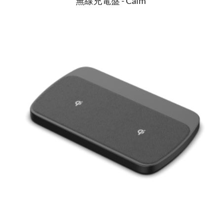
無線充電盤 - Calm