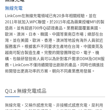
無線充電
LinkCom在無線充電領域已有20多年相關經驗，並在
2011年就加入WPC聯盟，於2015年成為蘋果授權MFI的製
造商，並有超過700件Qi認證產品。業務範圍覆蓋美國、
歐洲、澳洲、日本、韓國、中國等東南亞市場；總部在台
灣，並在美國、歐洲、香港、澳洲等地設有海外人員就近
服務客戶。根據客戶不同要求生產地在台灣、中國東莞及
越南可配合製造生產。完整的開發團隊從ID、電子、機
構、包裝研發技術人員可以為針對客戶需求ODM及OEM服
務。LinkCom不僅持續開發出創新的產品，同時也精進技
術開發出更高功率的方案，朝向不同產業應用發展。
Qi1.x 無線充電成品
無線充電，又稱作感應充電、非接觸式感應充電，是利用