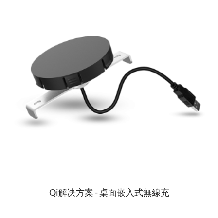
Qi解决方案 - 桌面嵌入式無線充