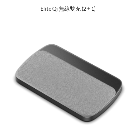
Elite Qi 無線雙充 (2 + 1)