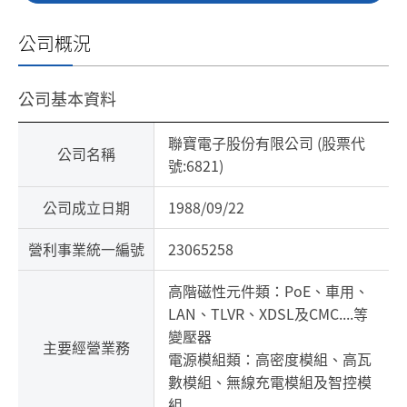
公司概況
公司基本資料
聯寶電子股份有限公司 (股票代
公司名稱
號:6821)
公司成立日期
1988/09/22
營利事業統一編號
23065258
高階磁性元件類：PoE、車用、
LAN、TLVR、XDSL及CMC....等
變壓器
主要經營業務
電源模組類：高密度模組、高瓦
數模組、無線充電模組及智控模
組