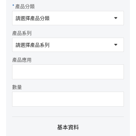
*
產品分類
產品系列
產品應用
數量
基本資料