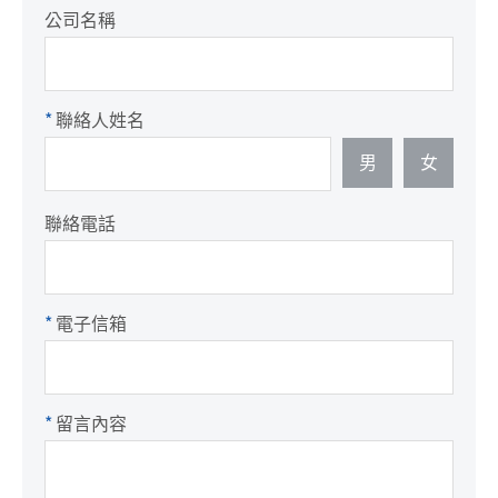
公司名稱
*
聯絡人姓名
男
女
聯絡電話
*
電子信箱
*
留言內容