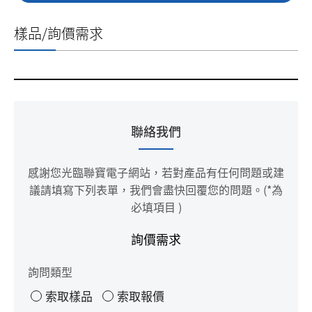
樣品/詢價需求
聯絡我們
感謝您光臨聯寶電子網站，若對產品有任何問題或建
議請填寫下列表單，我們會盡快回覆您的問題。
(
*
為
必填項目 )
詢價需求
詢問類型
索取樣品
索取報價