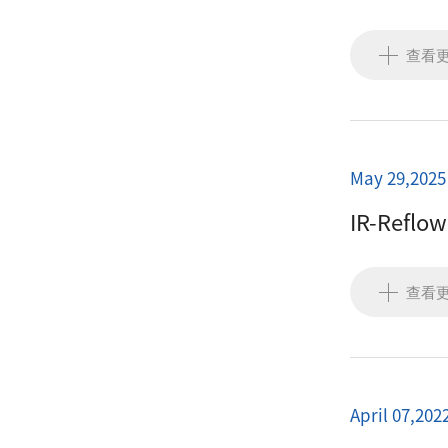
查看
May 29,2025
IR-Ref
查看
April 07,202