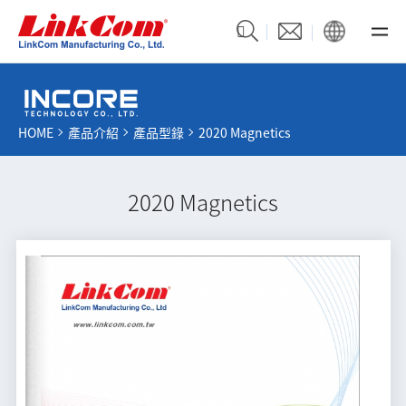
HOME
產品介紹
產品型錄
2020 Magnetics
2020 Magnetics