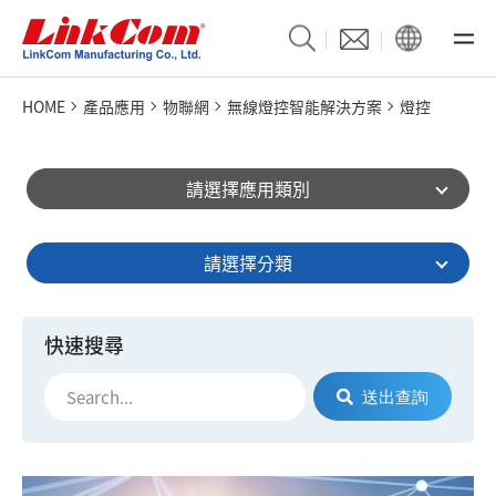
HOME
產品應用
物聯網
無線燈控智能解決方案
燈控
請選擇應用類別
請選擇分類
快速搜尋
送出查詢