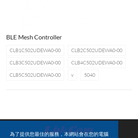
BLE Mesh Controller
CLB1C502UDEWA0-00
CLB2C502UDEWA0-00
CLB3C502UDEWA0-00
CLB4C502UDEWA0-00
CLB5C502UDEWA0-00
v
5040
為了提供您最佳的服務，本網站會在您的電腦