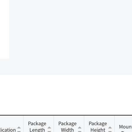
Package
Package
Package
Moun
ication
Length
Width
Height