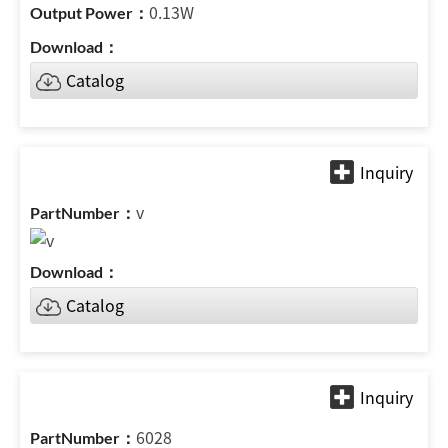
0.13W
Catalog
v
Catalog
6028