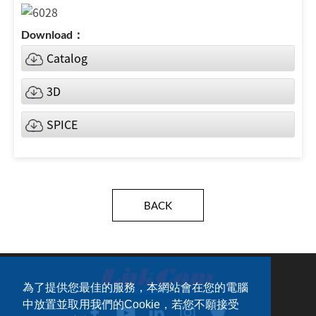
Catalog
3D
SPICE
BACK
為了提供您最佳的服務，本網站會在您的電腦
中放置並取用我們的Cookie，若您不願接受