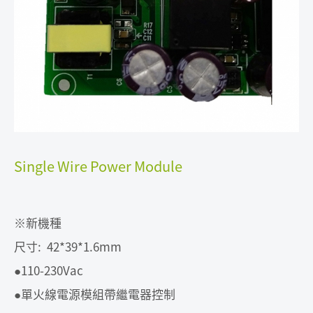
Single Wire Power Module
※新機種
尺寸: 42*39*1.6mm
●110-230Vac
●單火線電源模組帶繼電器控制