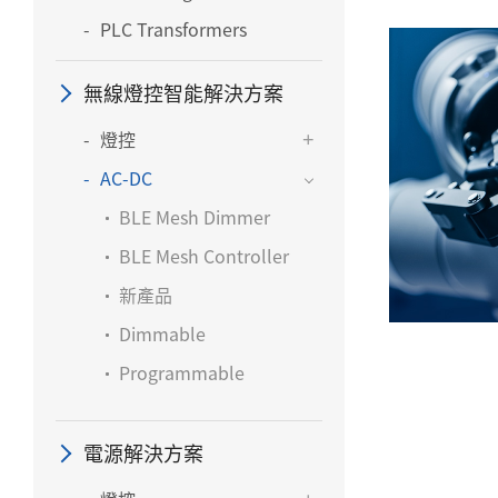
PLC Transformers
無線燈控智能解決方案
燈控
AC-DC
BLE Mesh Dimmer
BLE Mesh Controller
新產品
Dimmable
Programmable
電源解決方案