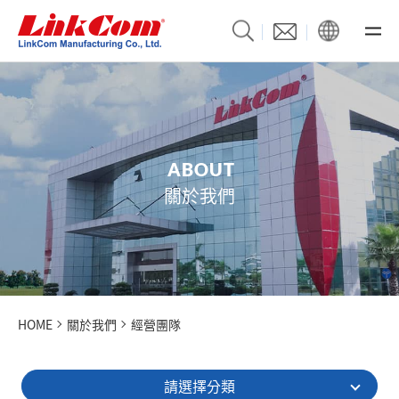
A
B
O
U
T
關於我們
HOME
關於我們
經營團隊
請選擇分類