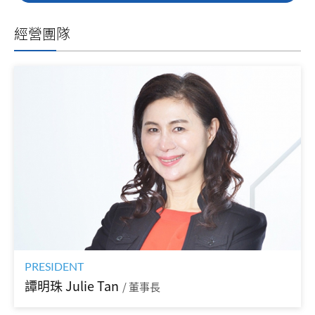
經營團隊
PRESIDENT
譚明珠 Julie Tan
/ 董事長