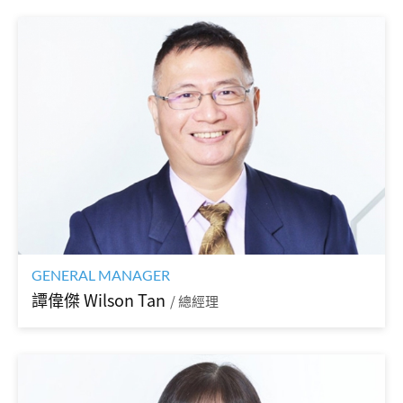
GENERAL MANAGER
譚偉傑 Wilson Tan
/ 總經理