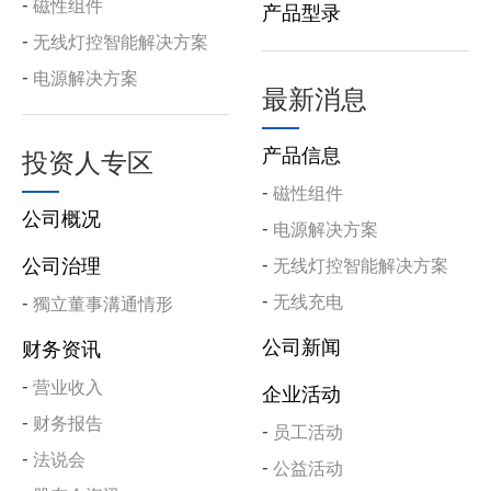
磁性组件
产品型录
无线灯控智能解决方案
电源解决方案
最新消息
产品信息
投资人专区
磁性组件
公司概况
电源解决方案
公司治理
无线灯控智能解决方案
无线充电
獨立董事溝通情形
公司新闻
财务资讯
营业收入
企业活动
财务报告
员工活动
法说会
公益活动