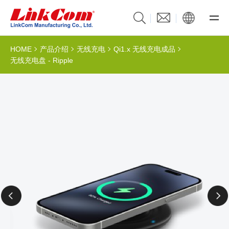
HOME
产品介绍
无线充电
Qi1.x 无线充电成品
无线充电盘 - Ripple