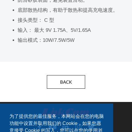
防滑矽胶表面，避免装置滑动。
底部散热结构，有助于散热和提高充电速度。
接头类型： C 型
输入： 最大 9V 1.75A、5V/1.65A
输出模式：10W/7.5W/5W
BACK
为了提供您的最佳服务，本网站会在您的电脑
功能中设置并取用我们的 Cookie，如果您愿
意接受 Cookie 的写入，您可以在您的使用浏