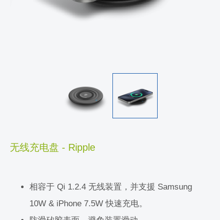
无线充电盘 - Ripple
相容于 Qi 1.2.4 无线装置，并支援 Samsung
10W & iPhone 7.5W 快速充电。