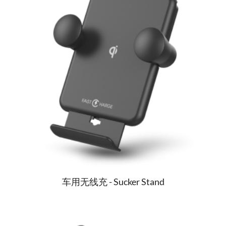
车用无线充 - Sucker Stand