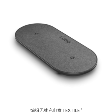
编织无线充电盘 TEXTILE ²