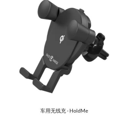
车用无线充 - HoldMe