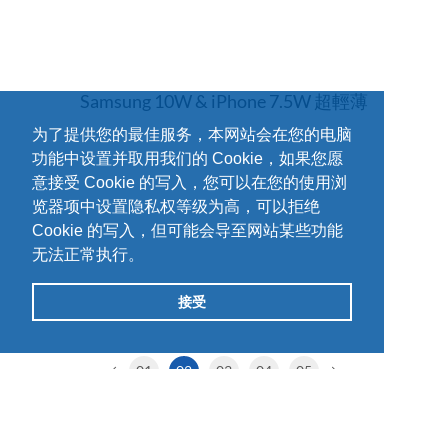
Samsung 10W & iPhone 7.5W 超輕薄
为了提供您的最佳服务，本网站会在您的电脑
功能中设置并取用我们的 Cookie，如果您愿
意接受 Cookie 的写入，您可以在您的使用浏
览器项中设置隐私权等级为高，可以拒绝
Cookie 的写入，但可能会导至网站某些功能
无法正常执行。
接受
01
02
03
04
05