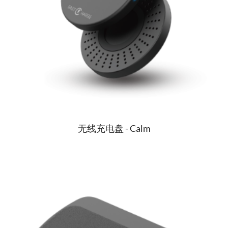
无线充电盘 - Calm