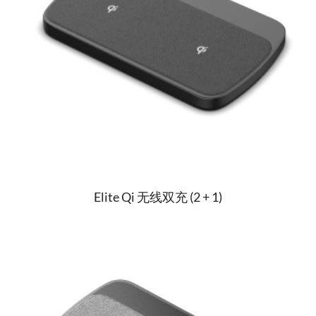
Elite Qi 无线双充 (2 + 1)