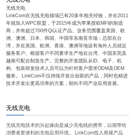
无线充电
LinkCom在无线充电领域已有20多年相关经验，并在2011
年就加入WPC联盟，于2015年成为苹果授权MFI的制造
商，并有超过700件Qi认证产品。业务范围覆盖美国、欧
洲、澳洲、日本、韩国、中国等东南亚市场；总部在台
湾，并在美国、欧洲、香港、澳洲等地设有海外人员就近
服务客户。根据客户不同要求生产地在台湾、中国东莞及
越南可配合制造生产。完整的开发团队从ID、电子、机
构、包装研发技术人员可以为针对客户需求ODM及OEM
服务。 LinkCom不仅持续开发出创新的产品，同时也精进
技术开发出更高功率的方案，朝向不同产业应用发展。
无线充电
无线充电技术的兴起缘由是减少充电线的携带，以期带给
消费者更便利的充电应用环境。 LinkCom投入商规产品