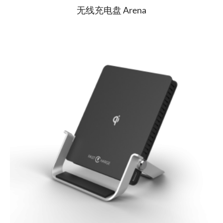
无线充电盘 Arena