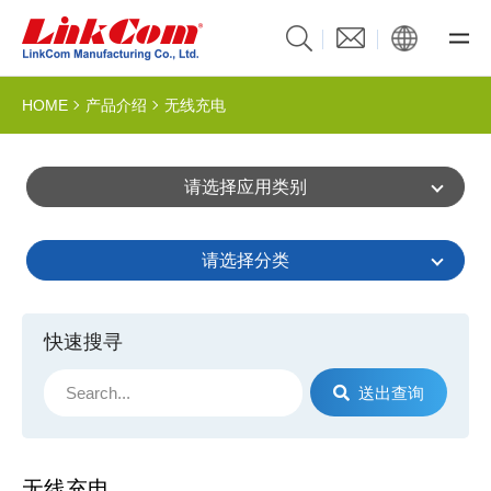
HOME
产品介绍
无线充电
请选择应用类别
请选择分类
快速搜寻
送出查询
无线充电