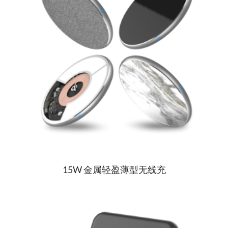
15W 金属轻盈薄型无线充