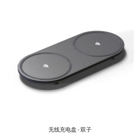
无线充电盘 - 双子