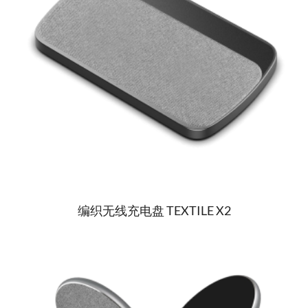
编织无线充电盘 TEXTILE X2