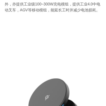
外，亦提供工业级100~300W充电模组，提供工业4.0中电
动叉车，AGV等移动模组，能延长工时并减少电池损耗。