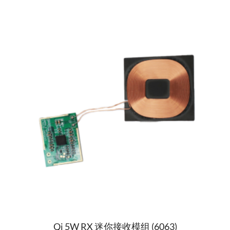
Qi 5W RX 迷你接收模组 (6063)