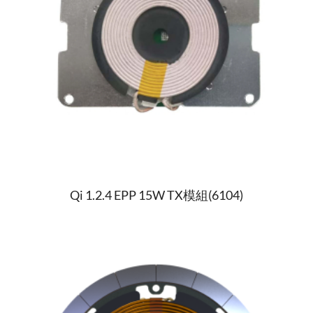
Qi 1.2.4 EPP 15W TX模組(6104)