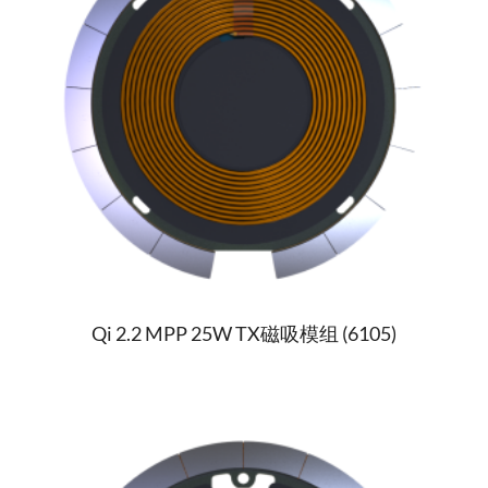
Qi 2.2 MPP 25W TX磁吸模组 (6105)