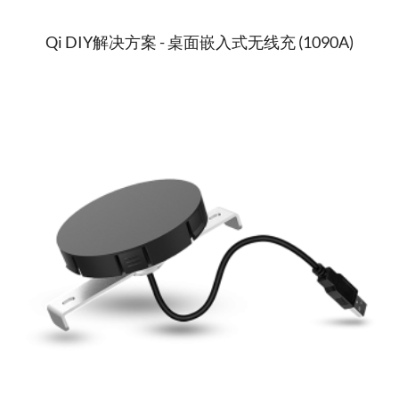
Qi DIY解决方案 - 桌面嵌入式无线充 (1090A)