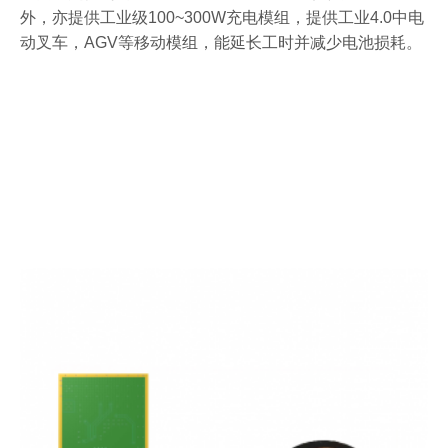
外，亦提供工业级100~300W充电模组，提供工业4.0中电
动叉车，AGV等移动模组，能延长工时并减少电池损耗。