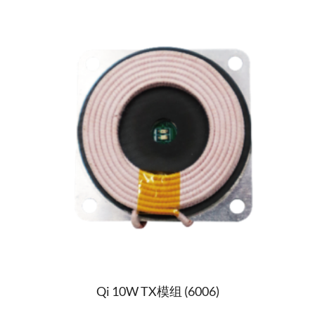
Qi 10W TX模组 (6006)