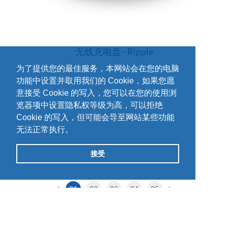
无线充电盘 - Ripple
为了提供您的最佳服务，本网站会在您的电脑
功能中设置并取用我们的 Cookie，如果您愿
意接受 Cookie 的写入，您可以在您的使用浏
览器项中设置隐私权等级为高，可以拒绝
Cookie 的写入，但可能会导至网站某些功能
无法正常执行。
接受
01
02
03
04
05