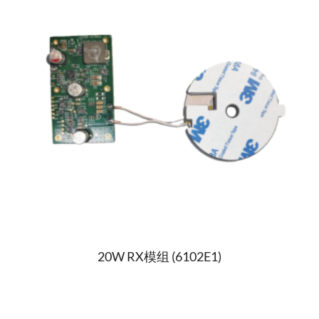
20W RX模组 (6102E1)