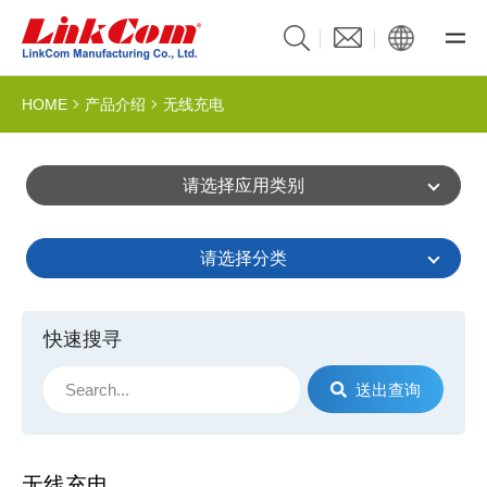
HOME
产品介绍
无线充电
请选择应用类别
请选择分类
快速搜寻
送出查询
无线充电