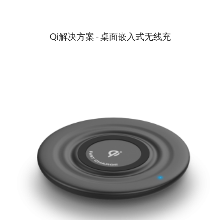
Qi解决方案 - 桌面嵌入式无线充