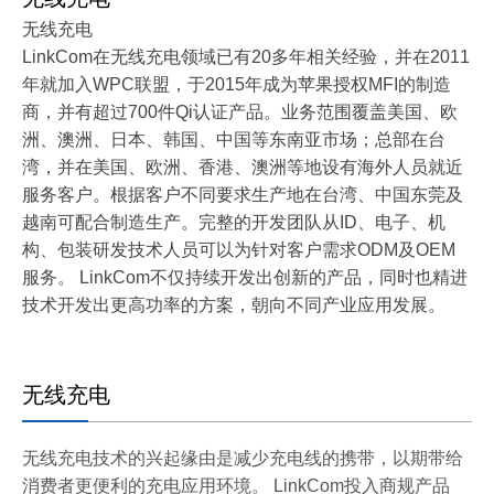
无线充电
LinkCom在无线充电领域已有20多年相关经验，并在2011
年就加入WPC联盟，于2015年成为苹果授权MFI的制造
商，并有超过700件Qi认证产品。业务范围覆盖美国、欧
洲、澳洲、日本、韩国、中国等东南亚市场；总部在台
湾，并在美国、欧洲、香港、澳洲等地设有海外人员就近
服务客户。根据客户不同要求生产地在台湾、中国东莞及
越南可配合制造生产。完整的开发团队从ID、电子、机
构、包装研发技术人员可以为针对客户需求ODM及OEM
服务。 LinkCom不仅持续开发出创新的产品，同时也精进
技术开发出更高功率的方案，朝向不同产业应用发展。
无线充电
无线充电技术的兴起缘由是减少充电线的携带，以期带给
消费者更便利的充电应用环境。 LinkCom投入商规产品