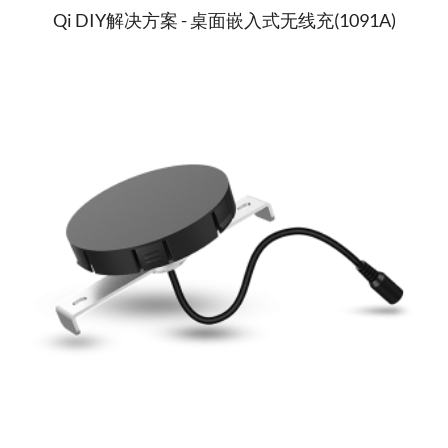
Qi DIY解决方案 - 桌面嵌入式无线充(1091A)