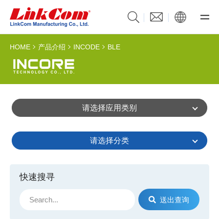
HOME
产品介绍
INCODE
BLE
请选择应用类别
请选择分类
快速搜寻
送出查询