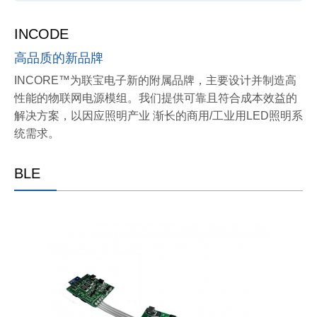
INCODE
高品质的新品牌
INCORE™为联宝电子新的附属品牌，主要设计并制造高
性能的物联网电源模组。我们提供可靠且符合成本效益的
解决方案，以因应照明产业 渐长的商用/工业用LED照明系
统需求。
BLE