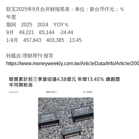
联宝2025年9月合并财报简表：单位：新台币仟元；％
年度
期间 2025 2024 YOY％
9月 49,221 65,144 -24.44
1-9月 457,643 403,385 13.45
转载自 理财周刊 报导
https://www.moneyweekly.com.tw/ArticleData/Info/Article/20