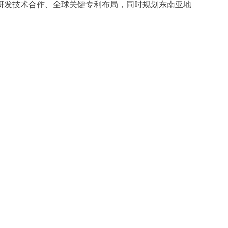
研发技术合作、全球关键专利布局，同时规划东南亚地