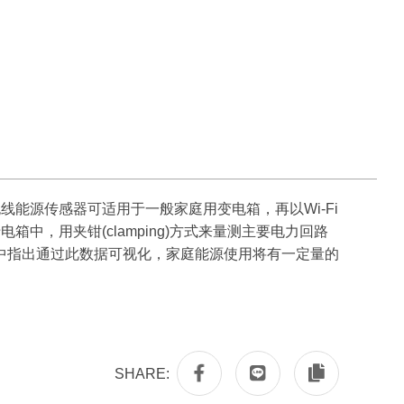
应用。此无线能源传感器可适用于一般家庭用变电箱，再以Wi-Fi
0置放于电箱中，用夹钳(clamping)方式来量测主要电力回路
中指出通过此数据可视化，家庭能源使用将有一定量的
SHARE: