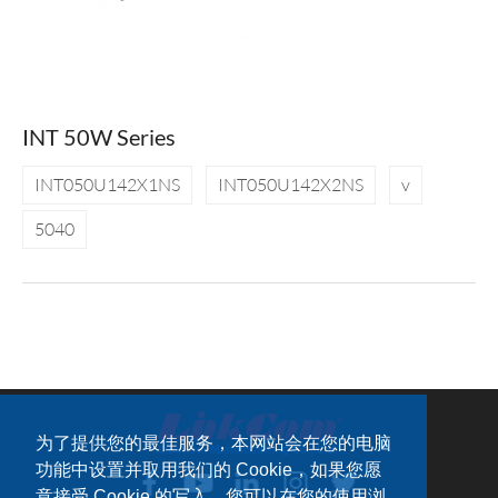
INT 50W Series
INT050U142X1NS
INT050U142X2NS
v
5040
为了提供您的最佳服务，本网站会在您的电脑
功能中设置并取用我们的 Cookie，如果您愿
意接受 Cookie 的写入，您可以在您的使用浏