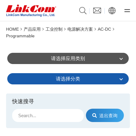
HOME
产品应用
工业控制
电源解决方案
AC-DC
Programmable
请选择应用类别
请选择分类
快速搜寻
送出查询