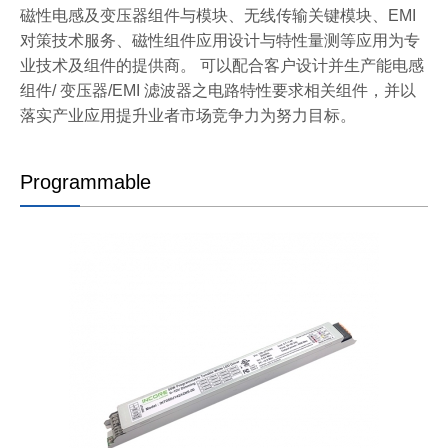
磁性电感及变压器组件与模块、无线传输关键模块、EMI
对策技术服务、磁性组件应用设计与特性量测等应用为专
业技术及组件的提供商。 可以配合客户设计并生产能电感
组件/ 变压器/EMI 滤波器之电路特性要求相关组件，并以
落实产业应用提升业者市场竞争力为努力目标。
Programmable