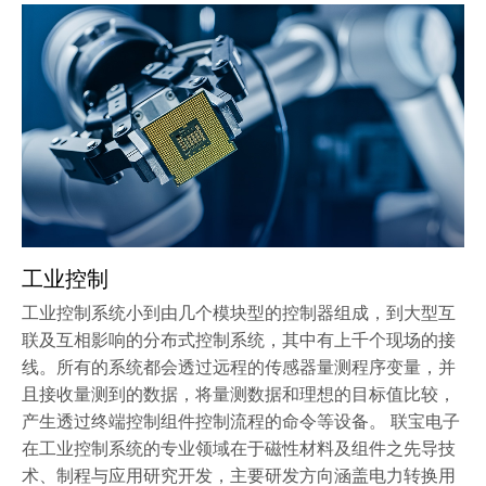
工业控制
工业控制系统小到由几个模块型的控制器组成，到大型互
联及互相影响的分布式控制系统，其中有上千个现场的接
线。所有的系统都会透过远程的传感器量测程序变量，并
且接收量测到的数据，将量测数据和理想的目标值比较，
产生透过终端控制组件控制流程的命令等设备。 联宝电子
在工业控制系统的专业领域在于磁性材料及组件之先导技
术、制程与应用研究开发，主要研发方向涵盖电力转换用