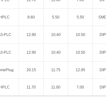
HPLC
8.60
5.50
5.50
SM
3-PLC
12.90
10.40
10.50
DIP
3-PLC
12.90
10.40
10.50
DIP
mePlug
20.15
11.75
12.95
DIP
HPLC
11.70
11.00
7.00
DIP