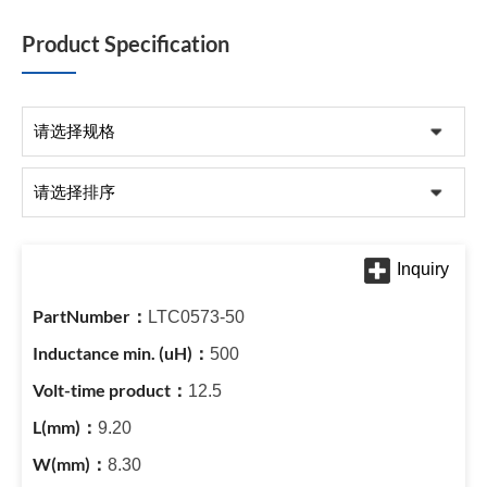
Product Specification
LTC0573-50
500
12.5
9.20
8.30