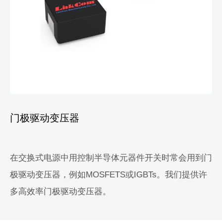
门极驱动变压器
在交换式电源中用控制半导体元器件开关时常会用到门
极驱动变压器，例如MOSFETS或IGBTs。我们提供许
多高效率门极驱动变压器。