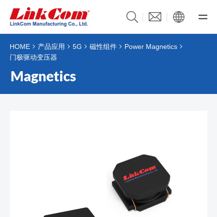
HOME
产品应用
5G
磁性组件
Power Magnetics
门极驱动变压器