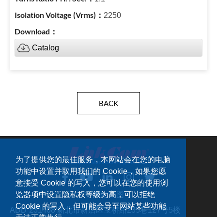
2250
Catalog
BACK
为了提供您的最佳服务，本网站会在您的电脑
功能中设置并取用我们的 Cookie，如果您愿
意接受 Cookie 的写入，您可以在您的使用浏
览器项中设置隐私权等级为高，可以拒绝
网站地图
Cookie 的写入，但可能会导至网站某些功能
ADD：
231408 新北市新店区宝桥路235巷127号5楼