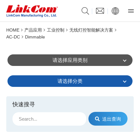
HOME
产品应用
工业控制
无线灯控智能解决方案
AC-DC
Dimmable
请选择应用类别
请选择分类
快速搜寻
送出查询