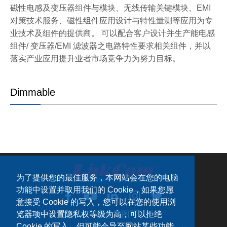
磁性电感及变压器组件与模块、无线传输关键模块、EMI
对策技术服务、磁性组件应用设计与特性量测等应用为专
业技术及组件的提供商。 可以配合客户设计并生产能电感
组件/ 变压器/EMI 滤波器之电路特性要求相关组件，并以
落实产业应用提升业者市场竞争力为努力目标。
Dimmable
为了提供您的最佳服务，本网站会在您的电脑
功能中设置并取用我们的 Cookie，如果您愿
意接受 Cookie 的写入，您可以在您的使用浏
览器项中设置隐私权等级为高，可以拒绝
网站地图
Cookie 的写入，但可能会导至网站某些功能