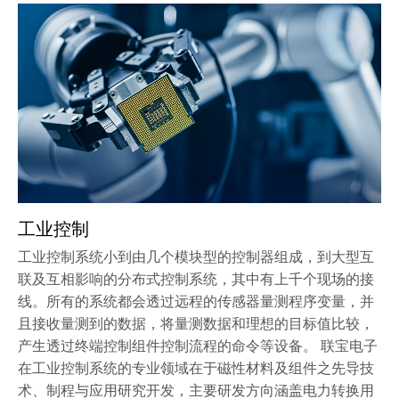
工业控制
工业控制系统小到由几个模块型的控制器组成，到大型互
联及互相影响的分布式控制系统，其中有上千个现场的接
线。所有的系统都会透过远程的传感器量测程序变量，并
且接收量测到的数据，将量测数据和理想的目标值比较，
产生透过终端控制组件控制流程的命令等设备。 联宝电子
在工业控制系统的专业领域在于磁性材料及组件之先导技
术、制程与应用研究开发，主要研发方向涵盖电力转换用