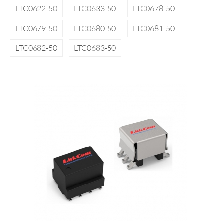
LTC0622-50
LTC0633-50
LTC0678-50
LTC0679-50
LTC0680-50
LTC0681-50
LTC0682-50
LTC0683-50