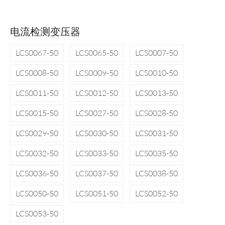
电流检测变压器
LCS0067-50
LCS0065-50
LCS0007-50
LCS0008-50
LCS0009-50
LCS0010-50
LCS0011-50
LCS0012-50
LCS0013-50
LCS0015-50
LCS0027-50
LCS0028-50
LCS0029-50
LCS0030-50
LCS0031-50
LCS0032-50
LCS0033-50
LCS0035-50
LCS0036-50
LCS0037-50
LCS0038-50
LCS0050-50
LCS0051-50
LCS0052-50
LCS0053-50