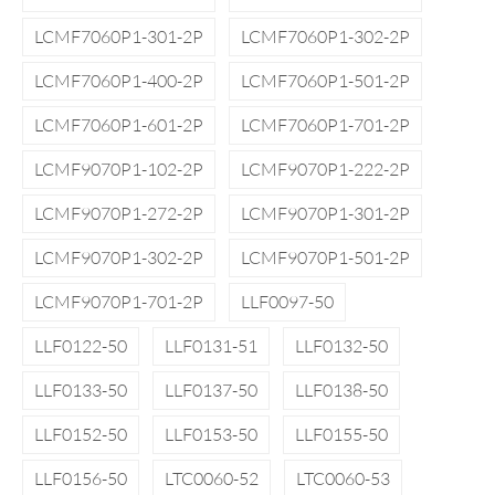
LCMF7060P1-301-2P
LCMF7060P1-302-2P
LCMF7060P1-400-2P
LCMF7060P1-501-2P
LCMF7060P1-601-2P
LCMF7060P1-701-2P
LCMF9070P1-102-2P
LCMF9070P1-222-2P
LCMF9070P1-272-2P
LCMF9070P1-301-2P
LCMF9070P1-302-2P
LCMF9070P1-501-2P
LCMF9070P1-701-2P
LLF0097-50
LLF0122-50
LLF0131-51
LLF0132-50
LLF0133-50
LLF0137-50
LLF0138-50
LLF0152-50
LLF0153-50
LLF0155-50
LLF0156-50
LTC0060-52
LTC0060-53