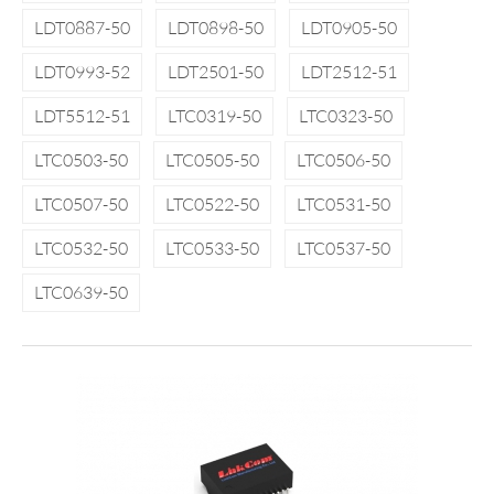
LDT0887-50
LDT0898-50
LDT0905-50
LDT0993-52
LDT2501-50
LDT2512-51
LDT5512-51
LTC0319-50
LTC0323-50
LTC0503-50
LTC0505-50
LTC0506-50
LTC0507-50
LTC0522-50
LTC0531-50
LTC0532-50
LTC0533-50
LTC0537-50
LTC0639-50