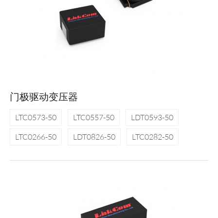
门极驱动变压器
LTC0573-50
LTC0557-50
LDT0593-50
LTC0266-50
LDT0826-50
LTC0282-50