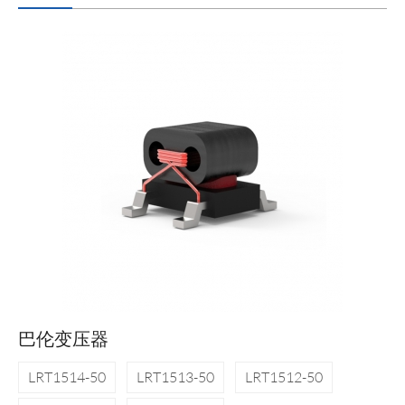
巴伦变压器
LRT1514-50
LRT1513-50
LRT1512-50