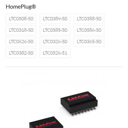
HomePlug®
LTC0508-50
LTC0389-50
LTC0388-50
LTC0318-50
LTC0585-50
LTC0586-50
LTC0626-50
LTC0326-50
LTC0365-50
LTC0382-50
LTC0526-51