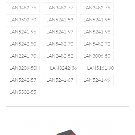
LAN3482-76
LAN3482-77
LAN3482-79
LAN3502-70
LAN5241-53
LAN5241-95
LAN5241-96
LAN5241-97
LAN5241-98
LAN5242-80
LAN5482-70
LAN5482-72
LAN2241-70
LAN2482-52
LAN3006-50
LAN3209-50H
LAN3242-86
LAN5161-90
LAN5242-57
LAN5241-67
LAN5241-99
LAN5502-55