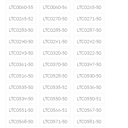
LTC0060-55
LTC0060-56
LTC0265-50
LTC0265-52
LTC0270-50
LTC0271-50
LTC0283-50
LTC0285-50
LTC0287-50
LTC0290-50
LTC0291-50
LTC0292-50
LTC0293-50
LTC0320-50
LTC0322-50
LTC0361-50
LTC0370-50
LTC0397-50
LTC0516-50
LTC0528-50
LTC0530-50
LTC0535-50
LTC0535-52
LTC0536-50
LTC0539-50
LTC0550-50
LTC0550-51
LTC0551-50
LTC0566-51
LTC0567-50
LTC0568-50
LTC0571-50
LTC0581-50