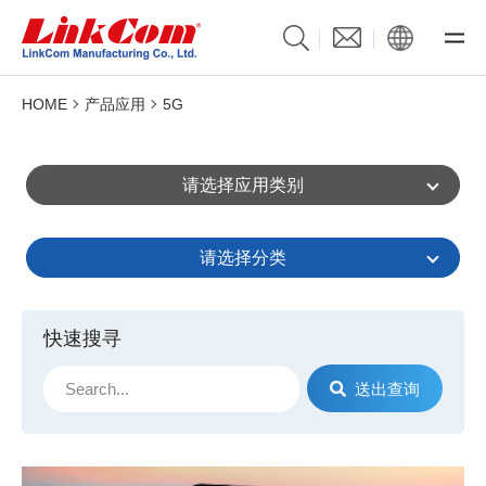
HOME
产品应用
5G
请选择应用类别
请选择分类
快速搜寻
送出查询