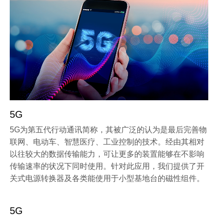
5G
5G为第五代行动通讯简称，其被广泛的认为是最后完善物
联网、电动车、智慧医疗、工业控制的技术。经由其相对
以往较大的数据传输能力，可让更多的装置能够在不影响
传输速率的状况下同时使用。针对此应用，我们提供了开
关式电源转换器及各类能使用于小型基地台的磁性组件。
5G