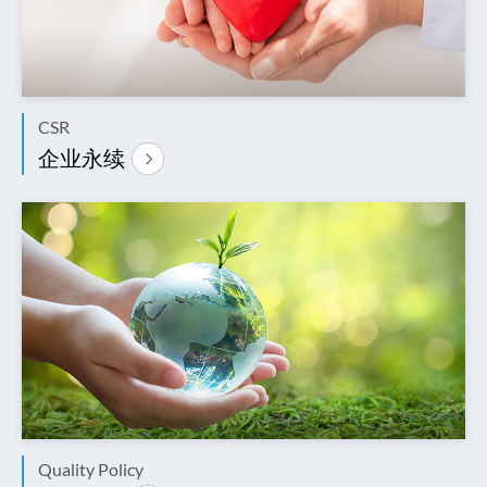
CSR
企业永续
Quality Policy