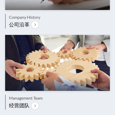
Company History
公司沿革
Management Team
经营团队