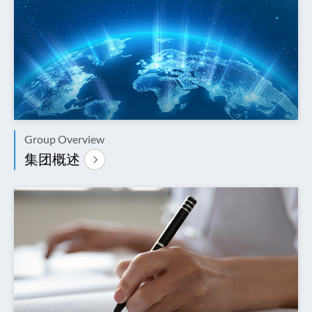
Group Overview
集团概述