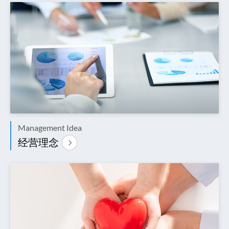
Management Idea
经营理念