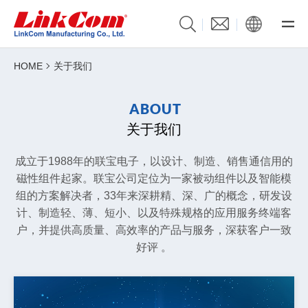
HOME
关于我们
A
B
O
U
T
关于我们
成立于1988年的联宝电子，以设计、制造、销售通信用的
磁性组件起家。联宝公司定位为一家被动组件以及智能模
组的方案解决者，33年来深耕精、深、广的概念，研发设
计、制造轻、薄、短小、以及特殊规格的应用服务终端客
户，
并提供高质量、高效率的产品与服务，深获客户一致
好评 。