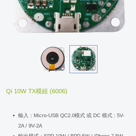
Qi 10W TX模組 (6006)
輸入：Micro-USB QC2.0模式 或 DC 模式 : 5V-
2A / 9V-2A