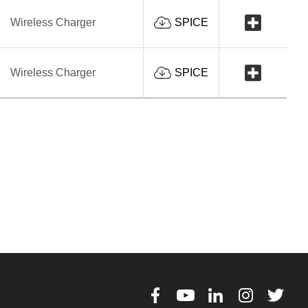
Wireless Charger
SPICE
Wireless Charger
SPICE