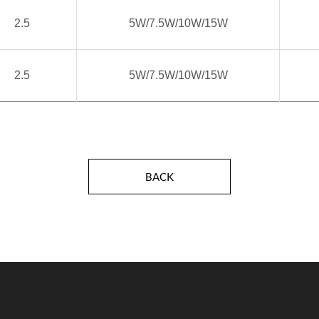
2.5
5W/7.5W/10W/15W
2.5
5W/7.5W/10W/15W
BACK