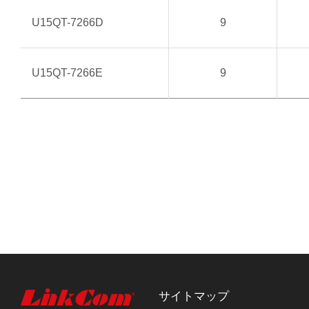
U15QT-7266D
9
U15QT-7266E
9
サイトマップ