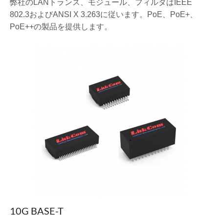
弊社のLANトランス、モジュール、フィルタはIEEE
802.3およびANSI X 3.263に従います。PoE、PoE+、
PoE++の製品を提供します。
10G BASE-T