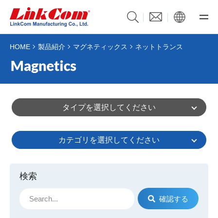
HOME
製品紹介
マグネティックス
ネットトランス
タイプを選択してください
カテゴリを選択してください
検索
確認する