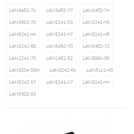
LAN3482-76
LAN3482-77
LAN3482-79
LAN3502-70
LAN5241-53
LAN5241-95
LAN5241-96
LAN5241-97
LAN5241-98
LAN5242-80
LAN5482-70
LAN5482-72
LAN2241-70
LAN2482-52
LAN3006-50
LAN3209-50H
LAN3242-86
LAN5161-90
LAN5242-57
LAN5241-67
LAN5241-99
LAN5502-55