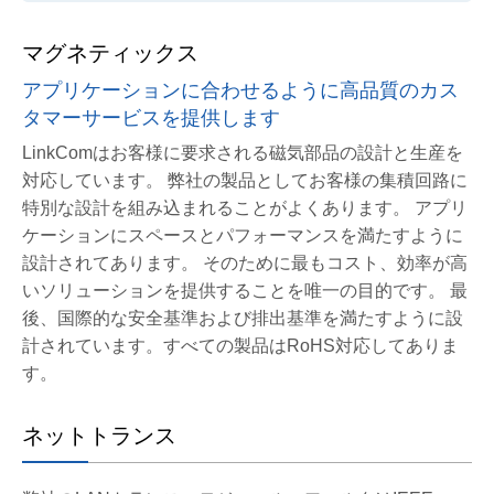
マグネティックス
アプリケーションに合わせるように高品質のカス
タマーサービスを提供します
LinkComはお客様に要求される磁気部品の設計と生産を
対応しています。 弊社の製品としてお客様の集積回路に
特別な設計を組み込まれることがよくあります。 アプリ
ケーションにスペースとパフォーマンスを満たすように
設計されてあります。 そのために最もコスト、効率が高
いソリューションを提供することを唯一の目的です。
最
後、国際的な安全基準および排出基準を満たすように設
計されています。すべての製品はRoHS対応してありま
す。
ネットトランス