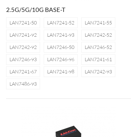
2.5G/5G/10G BASE-T
LAN7241-50
LAN7241-52
LAN7241-55
LAN7241-92
LAN7241-93
LAN7242-52
LAN7242-92
LAN7246-50
LAN7246-52
LAN7246-93
LAN7246-96
LAN7241-61
LAN7241-67
LAN7241-98
LAN7242-93
LAN7486-93