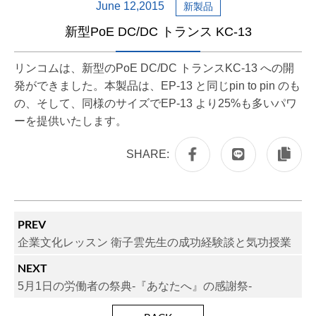
June 12,2015
新製品
新型PoE DC/DC トランス KC-13
リンコムは、新型のPoE DC/DC トランスKC-13 への開
発ができました。本製品は、EP-13 と同じpin to pin のも
の、そして、同様のサイズでEP-13 より25%も多いパワ
ーを提供いたします。
SHARE:
PREV
企業文化レッスン 衛子雲先生の成功経験談と気功授業
NEXT
5月1日の労働者の祭典-『あなたへ』の感謝祭-