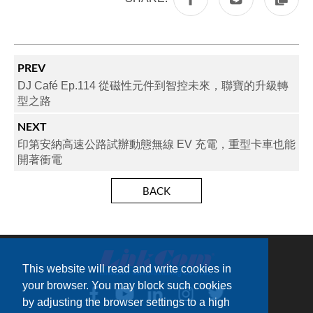
PREV
DJ Café Ep.114 從磁性元件到智控未來，聯寶的升級轉
型之路
NEXT
印第安納高速公路試辦動態無線 EV 充電，重型卡車也能
開著衝電
BACK
This website will read and write cookies in
your browser. You may block such cookies
by adjusting the browser settings to a high