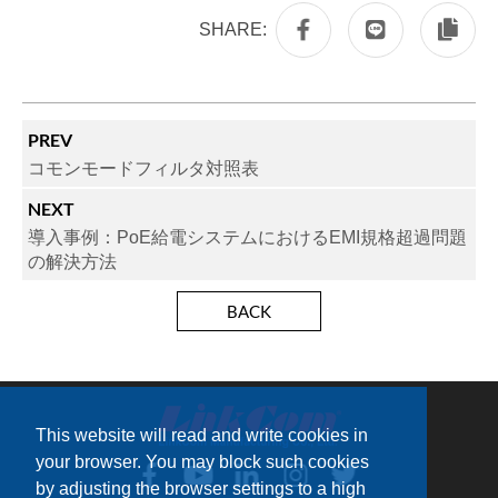
SHARE:
PREV
コモンモードフィルタ対照表
NEXT
導入事例：PoE給電システムにおけるEMI規格超過問題
の解決方法
BACK
This website will read and write cookies in
your browser. You may block such cookies
by adjusting the browser settings to a high