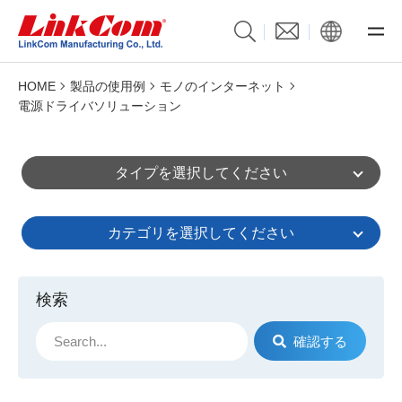
HOME
製品の使用例
モノのインターネット
電源ドライバソリューション
タイプを選択してください
カテゴリを選択してください
検索
確認する