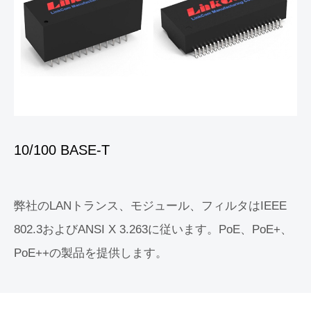
10/100 BASE-T
弊社のLANトランス、モジュール、フィルタはIEEE
802.3およびANSI X 3.263に従います。PoE、PoE+、
PoE++の製品を提供します。