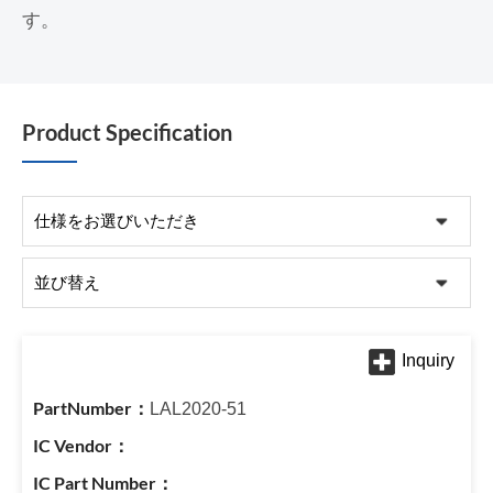
す。
Product Specification
LAL2020-51