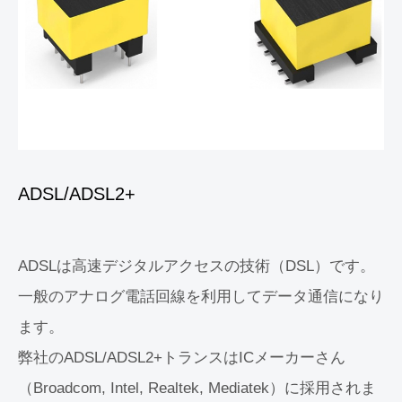
ADSL/ADSL2+
ADSLは高速デジタルアクセスの技術（DSL）です。
一般のアナログ電話回線を利用してデータ通信になり
ます。
弊社のADSL/ADSL2+トランスはICメーカーさん
（Broadcom, Intel, Realtek, Mediatek）に採用されま