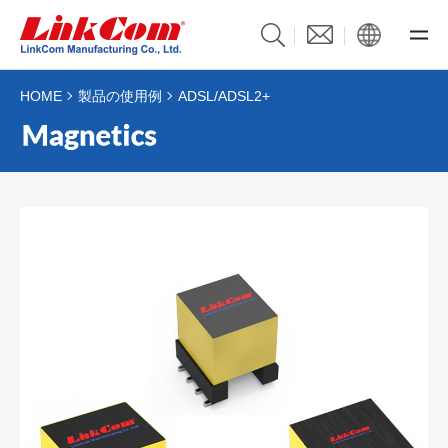
HOME
製品の使用例
ADSL/ADSL2+