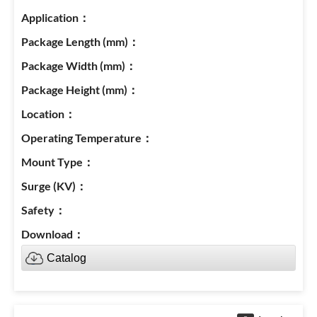
Catalog