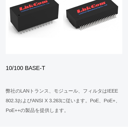
10/100 BASE-T
弊社のLANトランス、モジュール、フィルタはIEEE
802.3およびANSI X 3.263に従います。PoE、PoE+、
PoE++の製品を提供します。