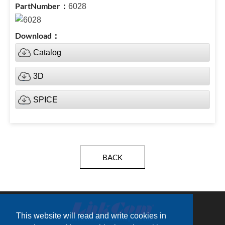
6028
Catalog
3D
SPICE
BACK
This website will read and write cookies in