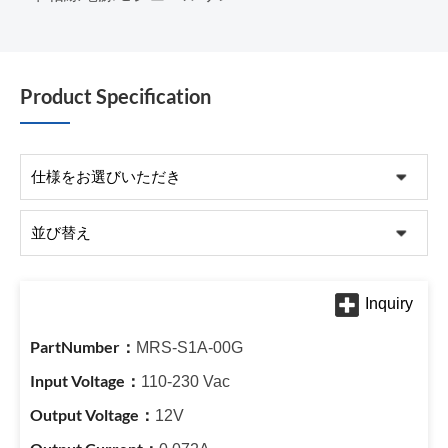
Product Specification
MRS-S1A-00G
110-230 Vac
12V