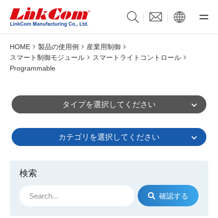
HOME
製品の使用例
産業用制御
スマート制御モジュール
スマートライトコントロール
Programmable
タイプを選択してください
カテゴリを選択してください
検索
確認する