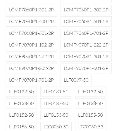
LCMF7060P1-301-2P
LCMF7060P1-302-2P
LCMF7060P1-400-2P
LCMF7060P1-501-2P
LCMF7060P1-601-2P
LCMF7060P1-701-2P
LCMF9070P1-102-2P
LCMF9070P1-222-2P
LCMF9070P1-272-2P
LCMF9070P1-301-2P
LCMF9070P1-302-2P
LCMF9070P1-501-2P
LCMF9070P1-701-2P
LLF0097-50
LLF0122-50
LLF0131-51
LLF0132-50
LLF0133-50
LLF0137-50
LLF0138-50
LLF0152-50
LLF0153-50
LLF0155-50
LLF0156-50
LTC0060-52
LTC0060-53