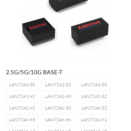
2.5G/5G/10G BASE-T
LAN7241-50
LAN7241-52
LAN7241-55
LAN7241-92
LAN7241-93
LAN7242-52
LAN7242-92
LAN7246-50
LAN7246-52
LAN7246-93
LAN7246-96
LAN7241-61