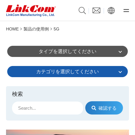
HOME
製品の使用例
5G
タイプを選択してください
カテゴリを選択してください
検索
確認する