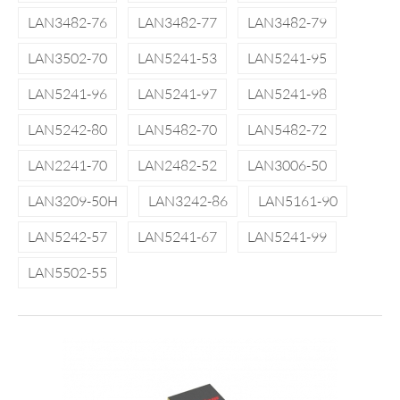
LAN3482-76
LAN3482-77
LAN3482-79
LAN3502-70
LAN5241-53
LAN5241-95
LAN5241-96
LAN5241-97
LAN5241-98
LAN5242-80
LAN5482-70
LAN5482-72
LAN2241-70
LAN2482-52
LAN3006-50
LAN3209-50H
LAN3242-86
LAN5161-90
LAN5242-57
LAN5241-67
LAN5241-99
LAN5502-55