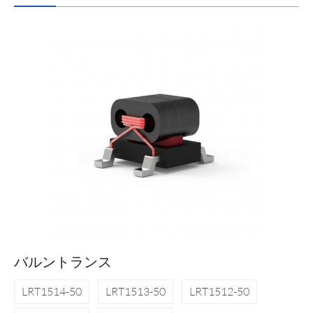
バルントランス
LRT1514-50
LRT1513-50
LRT1512-50