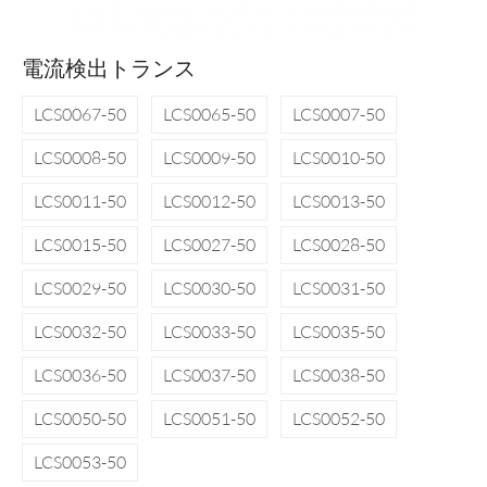
電流検出トランス
LCS0067-50
LCS0065-50
LCS0007-50
LCS0008-50
LCS0009-50
LCS0010-50
LCS0011-50
LCS0012-50
LCS0013-50
LCS0015-50
LCS0027-50
LCS0028-50
LCS0029-50
LCS0030-50
LCS0031-50
LCS0032-50
LCS0033-50
LCS0035-50
LCS0036-50
LCS0037-50
LCS0038-50
LCS0050-50
LCS0051-50
LCS0052-50
LCS0053-50