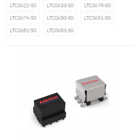
LTC0622-50
LTC0633-50
LTC0678-50
LTC0679-50
LTC0680-50
LTC0681-50
LTC0682-50
LTC0683-50