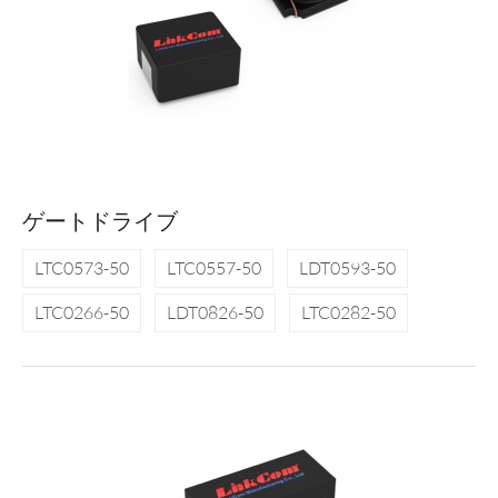
ゲートドライブ
LTC0573-50
LTC0557-50
LDT0593-50
LTC0266-50
LDT0826-50
LTC0282-50