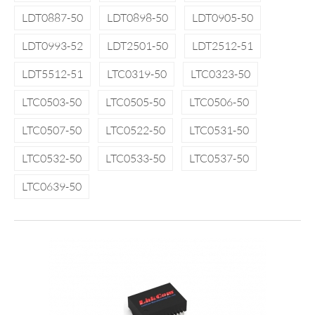
LDT0887-50
LDT0898-50
LDT0905-50
LDT0993-52
LDT2501-50
LDT2512-51
LDT5512-51
LTC0319-50
LTC0323-50
LTC0503-50
LTC0505-50
LTC0506-50
LTC0507-50
LTC0522-50
LTC0531-50
LTC0532-50
LTC0533-50
LTC0537-50
LTC0639-50