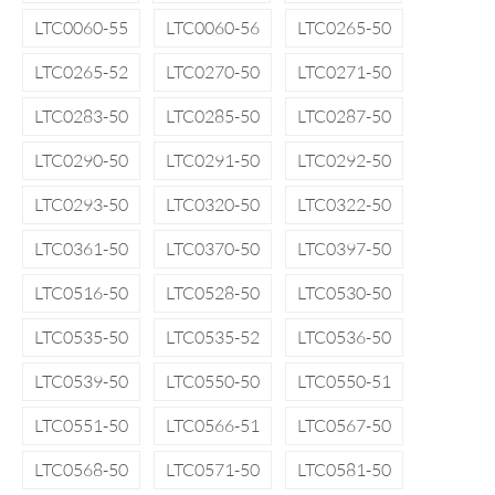
LTC0060-55
LTC0060-56
LTC0265-50
LTC0265-52
LTC0270-50
LTC0271-50
LTC0283-50
LTC0285-50
LTC0287-50
LTC0290-50
LTC0291-50
LTC0292-50
LTC0293-50
LTC0320-50
LTC0322-50
LTC0361-50
LTC0370-50
LTC0397-50
LTC0516-50
LTC0528-50
LTC0530-50
LTC0535-50
LTC0535-52
LTC0536-50
LTC0539-50
LTC0550-50
LTC0550-51
LTC0551-50
LTC0566-51
LTC0567-50
LTC0568-50
LTC0571-50
LTC0581-50