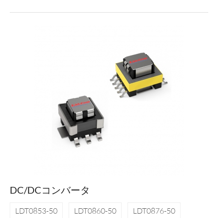
DC/DCコンバータ
LDT0853-50
LDT0860-50
LDT0876-50