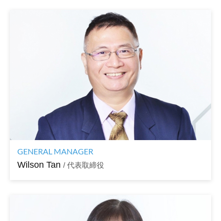
GENERAL MANAGER
Wilson Tan
/ 代表取締役