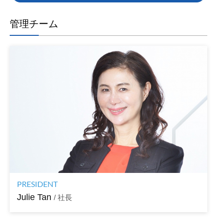
管理チーム
PRESIDENT
Julie Tan
/ 社長