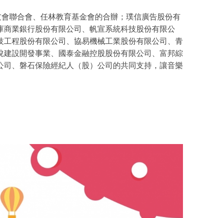
友會聯合會、任林教育基金會的合辦；璞信廣告股份有
庫商業銀行股份有限公司、帆宣系統科技股份有限公
技工程股份有限公司、協易機械工業股份有限公司、青
悅建設開發事業、國泰金融控股股份有限公司、富邦綜
公司、磐石保險經紀人（股）公司的共同支持，讓音樂